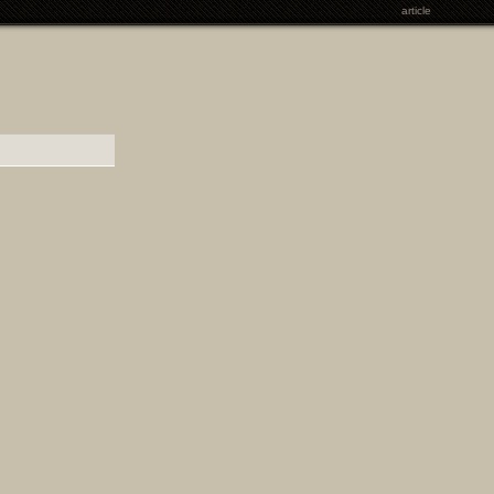
article