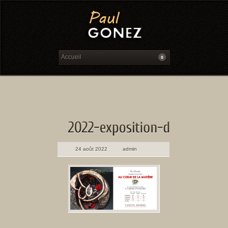
24 août 2022
admin