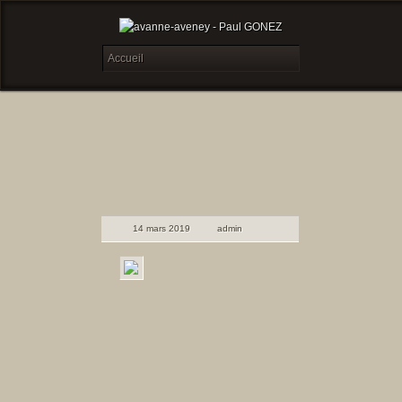
14 mars 2019
admin