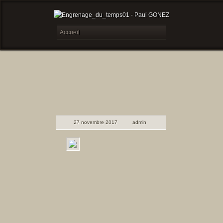
27 novembre 2017
admin