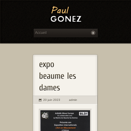
20 juin 2023
admin